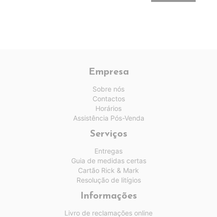
Empresa
Sobre nós
Contactos
Horários
Assistência Pós-Venda
Serviços
Entregas
Guia de medidas certas
Cartão Rick & Mark
Resolução de litígios
Informações
Livro de reclamações online