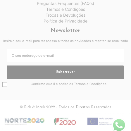
Perguntas Frequentes (FAQ's)
Termos e Condições
Trocas e Devoluções
Política de Privacidade
Newsletter
Insira o seu e-mail para ter acesso a todas as novidades e manter-se atualizado
Subscrever
Confirmo que li e aceito os
Termos e Condições
.
© Rick & Mark 2022 - Todos os Direitos Reservados