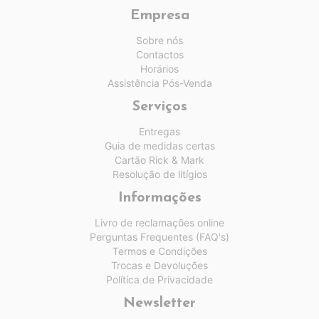
Empresa
Sobre nós
Contactos
Horários
Assistência Pós-Venda
Serviços
Entregas
Guia de medidas certas
Cartão Rick & Mark
Resolução de litígios
Informações
Livro de reclamações online
Perguntas Frequentes (FAQ's)
Termos e Condições
Trocas e Devoluções
Política de Privacidade
Newsletter