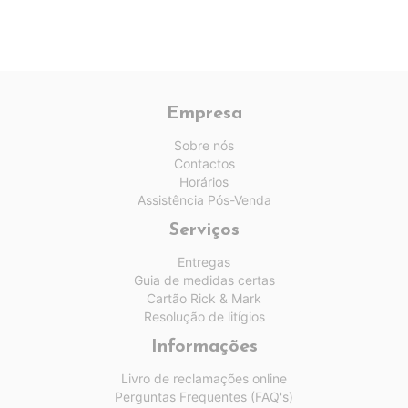
Empresa
Sobre nós
Contactos
Horários
Assistência Pós-Venda
Serviços
Entregas
Guia de medidas certas
Cartão Rick & Mark
Resolução de litígios
Informações
Livro de reclamações online
Perguntas Frequentes (FAQ's)